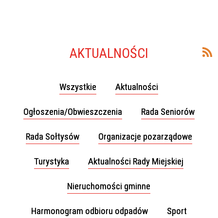
AKTUALNOŚCI
Wszystkie
Aktualności
Ogłoszenia/Obwieszczenia
Rada Seniorów
Rada Sołtysów
Organizacje pozarządowe
Turystyka
Aktualności Rady Miejskiej
Nieruchomości gminne
Harmonogram odbioru odpadów
Sport