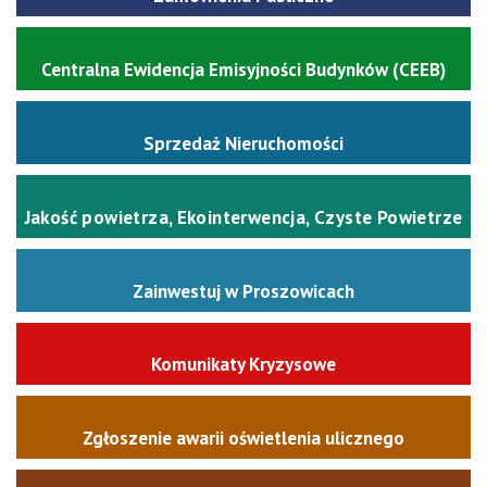
Centralna Ewidencja Emisyjności Budynków (CEEB)
Sprzedaż Nieruchomości
Jakość powietrza, Ekointerwencja, Czyste Powietrze
Zainwestuj w Proszowicach
Komunikaty Kryzysowe
Zgłoszenie awarii oświetlenia ulicznego