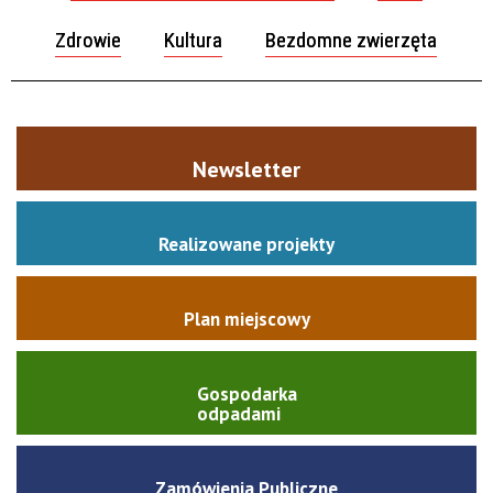
Zdrowie
Kultura
Bezdomne zwierzęta
Newsletter
Realizowane projekty
Plan miejscowy
Gospodarka
odpadami
Zamówienia Publiczne