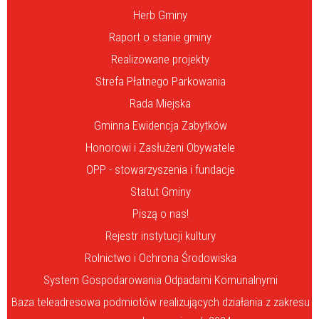
Herb Gminy
Raport o stanie gminy
Realizowane projekty
Strefa Płatnego Parkowania
Rada Miejska
Gminna Ewidencja Zabytków
Honorowi i Zasłużeni Obywatele
OPP - stowarzyszenia i fundacje
Statut Gminy
Piszą o nas!
Rejestr instytucji kultury
Rolnictwo i Ochrona Środowiska
System Gospodarowania Odpadami Komunalnymi
Baza teleadresowa podmiotów realizujących działania z zakresu