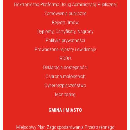
Elektroniczna Platforma Usług Administracji Publicznej
Zamówienia publiczne
Rejestr Umów
Dyplomy, Certyfikaty, Nagrody
Polityka prywatności
Prowadzone rejestry i ewidencje
RODO
Deklaracja dostępności
Ochrona małoletnich
Cyberbezpieczeństwo
Monitoring
GMINA I MIASTO
Miejscowy Plan Zagospodarowania Przestrzennego