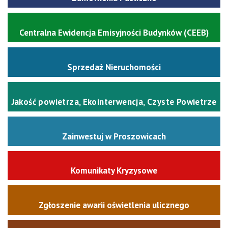
Centralna Ewidencja Emisyjności Budynków (CEEB)
Sprzedaż Nieruchomości
Jakość powietrza, Ekointerwencja, Czyste Powietrze
Zainwestuj w Proszowicach
Komunikaty Kryzysowe
Zgłoszenie awarii oświetlenia ulicznego