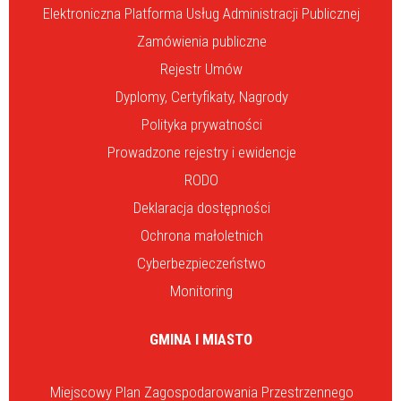
Elektroniczna Platforma Usług Administracji Publicznej
Zamówienia publiczne
Rejestr Umów
Dyplomy, Certyfikaty, Nagrody
Polityka prywatności
Prowadzone rejestry i ewidencje
RODO
Deklaracja dostępności
Ochrona małoletnich
Cyberbezpieczeństwo
Monitoring
GMINA I MIASTO
Miejscowy Plan Zagospodarowania Przestrzennego