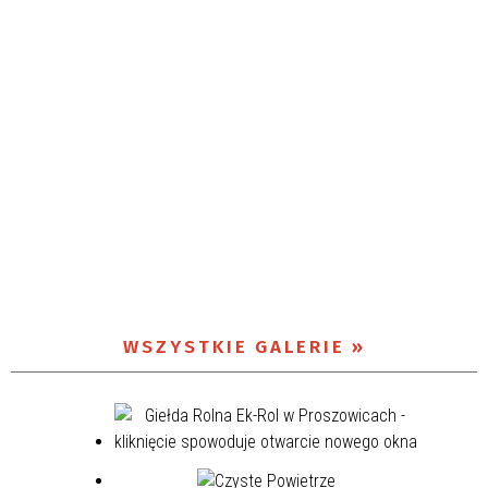
WSZYSTKIE GALERIE