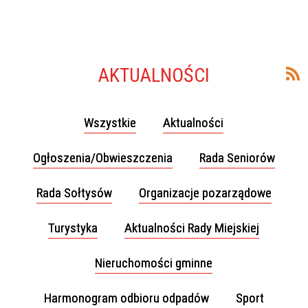
AKTUALNOŚCI
Wszystkie
Aktualności
Ogłoszenia/Obwieszczenia
Rada Seniorów
Rada Sołtysów
Organizacje pozarządowe
Turystyka
Aktualności Rady Miejskiej
Nieruchomości gminne
Harmonogram odbioru odpadów
Sport