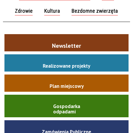
Zdrowie
Kultura
Bezdomne zwierzęta
Newsletter
Realizowane projekty
Plan miejscowy
Gospodarka
odpadami
Zamówienia Publiczne