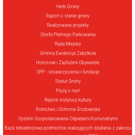
Herb Gminy
Raport o stanie gminy
Realizowane projekty
Strefa Płatnego Parkowania
Rada Miejska
Gminna Ewidencja Zabytków
Honorowi i Zasłużeni Obywatele
OPP - stowarzyszenia i fundacje
Statut Gminy
Piszą o nas!
Rejestr instytucji kultury
Rolnictwo i Ochrona Środowiska
System Gospodarowania Odpadami Komunalnymi
Baza teleadresowa podmiotów realizujących działania z zakresu