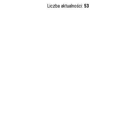
Liczba aktualności:
53
Kategoria