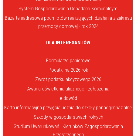
System Gospodarowania Odpadami Komunalnymi
Baza teleadresowa podmiotów realizujących działania z zakresu
przemocy domowej - rok 2024
DLA INTERESANTÓW
Formularze papierowe
Podatki na 2026 rok
Zwrot podatku akcyzowego 2026
Awaria oświetlenia ulicznego - zgłoszenia
e-dowód
Karta informacyjna przyjęcia ucznia do szkoły ponadgimnazjalnej
Szkody w gospodarstwach rolnych
Studium Uwarunkowań i Kierunków Zagospodarowania
Przestrzennego