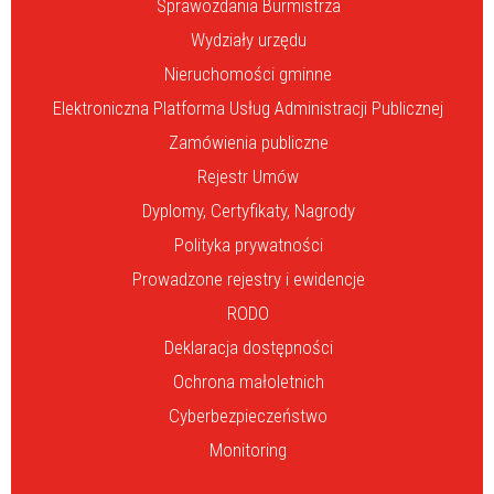
Sprawozdania Burmistrza
Wydziały urzędu
Nieruchomości gminne
Elektroniczna Platforma Usług Administracji Publicznej
Zamówienia publiczne
Rejestr Umów
Dyplomy, Certyfikaty, Nagrody
Polityka prywatności
Prowadzone rejestry i ewidencje
RODO
Deklaracja dostępności
Ochrona małoletnich
Cyberbezpieczeństwo
Monitoring