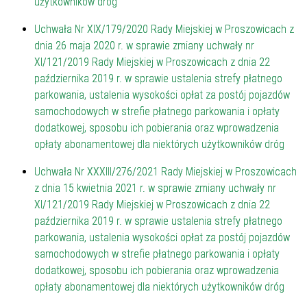
użytkowników dróg
Uchwała Nr XIX/179/2020 Rady Miejskiej w Proszowicach z
dnia 26 maja 2020 r. w sprawie zmiany uchwały nr
XI/121/2019 Rady Miejskiej w Proszowicach z dnia 22
października 2019 r. w sprawie ustalenia strefy płatnego
parkowania, ustalenia wysokości opłat za postój pojazdów
samochodowych w strefie płatnego parkowania i opłaty
dodatkowej, sposobu ich pobierania oraz wprowadzenia
opłaty abonamentowej dla niektórych użytkowników dróg
Uchwała Nr XXXIII/276/2021 Rady Miejskiej w Proszowicach
z dnia 15 kwietnia 2021 r. w sprawie zmiany uchwały nr
XI/121/2019 Rady Miejskiej w Proszowicach z dnia 22
października 2019 r. w sprawie ustalenia strefy płatnego
parkowania, ustalenia wysokości opłat za postój pojazdów
samochodowych w strefie płatnego parkowania i opłaty
dodatkowej, sposobu ich pobierania oraz wprowadzenia
opłaty abonamentowej dla niektórych użytkowników dróg