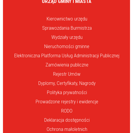
URZĄD GMINY I MIASTA
Kierownictwo urzędu
Sprawozdania Burmistrza
Wydziały urzędu
Nieruchomości gminne
Elektroniczna Platforma Usług Administracji Publicznej
Zamówienia publiczne
Rejestr Umów
Dyplomy, Certyfikaty, Nagrody
Polityka prywatności
Prowadzone rejestry i ewidencje
RODO
Deklaracja dostępności
Ochrona małoletnich