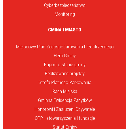
Cyberbezpieczeństwo
Monitoring
GMINA I MIASTO
Miejscowy Plan Zagospodarowania Przestrzennego
Herb Gminy
Raport o stanie gminy
Realizowane projekty
Strefa Płatnego Parkowania
Rada Miejska
Gminna Ewidencja Zabytków
Honorowi i Zasłużeni Obywatele
OPP - stowarzyszenia i fundacje
Statut Gminy