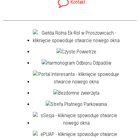
Kontakt