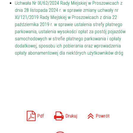
Uchwała Nr IX/62/2024 Rady Miejskiej w Proszowicach z
dnia 28 listopada 2024 r. w sprawie zmiany uchwały nr
XI/121/2019 Rady Miejskiej w Proszowicach z dnia 22
października 2019 r. w sprawie ustalenia strefy płatnego
parkowania, ustalenia wysokości opłat za postój pojazdów
samochodowych w strefie płatnego parkowania i opłaty
dodatkowej, sposobu ich pobierania oraz wprowadzenia
opłaty abonamentowej dla niektórych użytkowników dróg
Pdf
Drukuj
Powrót