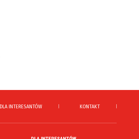
DLA INTERESANTÓW
KONTAKT
DLA INTERESANTÓW