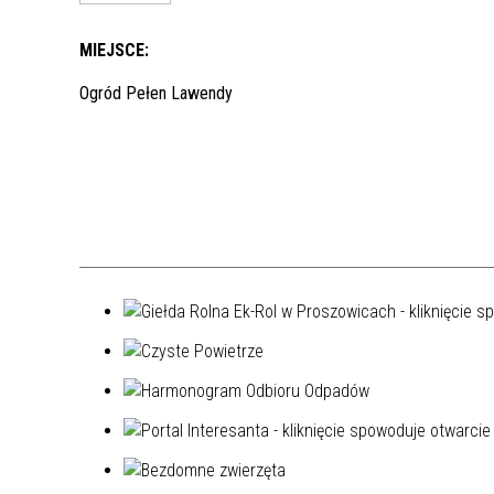
MIEJSCE:
Ogród Pełen Lawendy