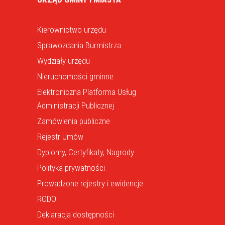
Kierownictwo urzędu
Sprawozdania Burmistrza
Wydziały urzędu
Nieruchomości gminne
Elektroniczna Platforma Usług
Administracji Publicznej
Zamówienia publiczne
Rejestr Umów
Dyplomy, Certyfikaty, Nagrody
Polityka prywatności
Prowadzone rejestry i ewidencje
RODO
Deklaracja dostępności