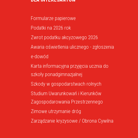
Formularze papierowe
Podatki na 2026 rok
Zwrot podatku akcyzowego 2026
Awaria oświetlenia ulicznego - zgłoszenia
e-dowód
Karta informacyjna przyjęcia ucznia do
szkoły ponadgimnazjalnej
Szkody w gospodarstwach rolnych
Studium Uwarunkowań i Kierunków
Zagospodarowania Przestrzennego
Zimowe utrzymanie dróg
Zarządzanie kryzysowe / Obrona Cywilna