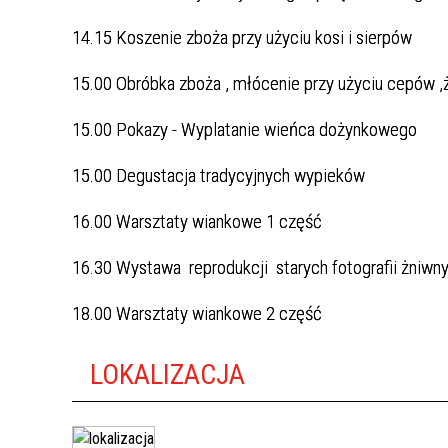
14.15 Koszenie zboża przy użyciu kosi i sierpów
15.00 Obróbka zboża , młócenie przy użyciu cepów ,
15.00 Pokazy - Wyplatanie wieńca dożynkowego
15.00 Degustacja tradycyjnych wypieków
16.00 Warsztaty wiankowe 1 część
16.30 Wystawa reprodukcji starych fotografii żniwn
18.00 Warsztaty wiankowe 2 część
LOKALIZACJA