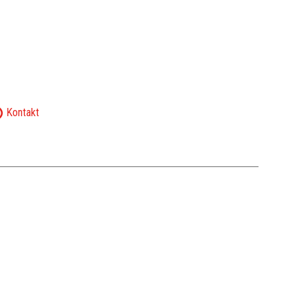
Kontakt