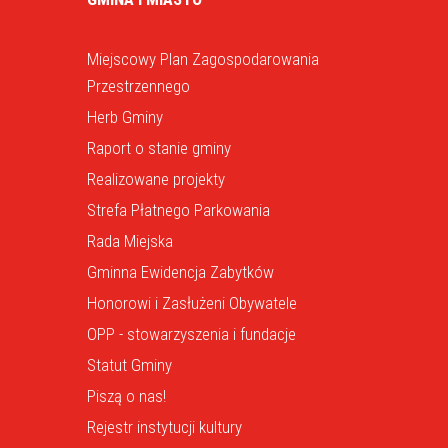
Miejscowy Plan Zagospodarowania
Przestrzennego
Herb Gminy
Raport o stanie gminy
Realizowane projekty
Strefa Płatnego Parkowania
Rada Miejska
Gminna Ewidencja Zabytków
Honorowi i Zasłużeni Obywatele
OPP - stowarzyszenia i fundacje
Statut Gminy
Piszą o nas!
Rejestr instytucji kultury