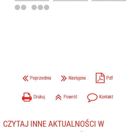
Poprzednia
Następna
Pdf
Drukuj
Powrót
Kontakt
CZYTAJ INNE AKTUALNOŚCI W