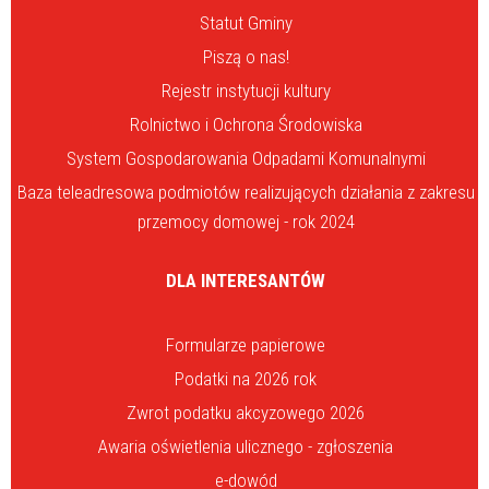
Statut Gminy
Piszą o nas!
Rejestr instytucji kultury
Rolnictwo i Ochrona Środowiska
System Gospodarowania Odpadami Komunalnymi
Baza teleadresowa podmiotów realizujących działania z zakresu
przemocy domowej - rok 2024
DLA INTERESANTÓW
Formularze papierowe
Podatki na 2026 rok
Zwrot podatku akcyzowego 2026
Awaria oświetlenia ulicznego - zgłoszenia
e-dowód