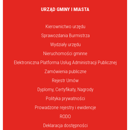
URZĄD GMINY I MIASTA
Kierownictwo urzędu
Sprawozdania Burmistrza
Wydziały urzędu
Nieruchomości gminne
Elektroniczna Platforma Usług Administracji Publicznej
Zamówienia publiczne
Rejestr Umów
Dyplomy, Certyfikaty, Nagrody
Polityka prywatności
Prowadzone rejestry i ewidencje
RODO
Deklaracja dostępności