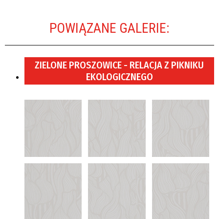
POWIĄZANE GALERIE:
ZIELONE PROSZOWICE - RELACJA Z PIKNIKU
EKOLOGICZNEGO