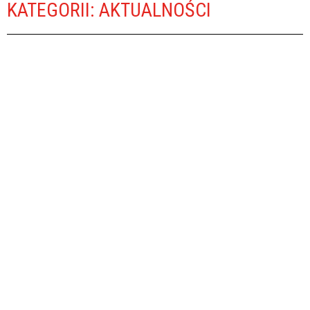
KATEGORII: AKTUALNOŚCI