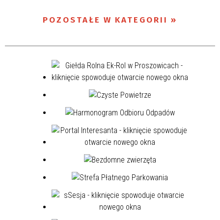
POZOSTAŁE W KATEGORII