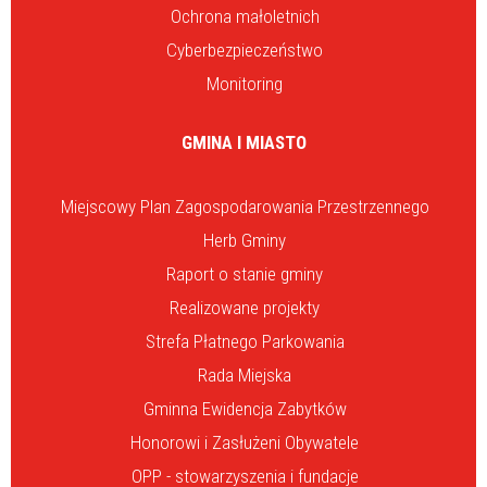
Ochrona małoletnich
Cyberbezpieczeństwo
Monitoring
GMINA I MIASTO
Miejscowy Plan Zagospodarowania Przestrzennego
Herb Gminy
Raport o stanie gminy
Realizowane projekty
Strefa Płatnego Parkowania
Rada Miejska
Gminna Ewidencja Zabytków
Honorowi i Zasłużeni Obywatele
OPP - stowarzyszenia i fundacje