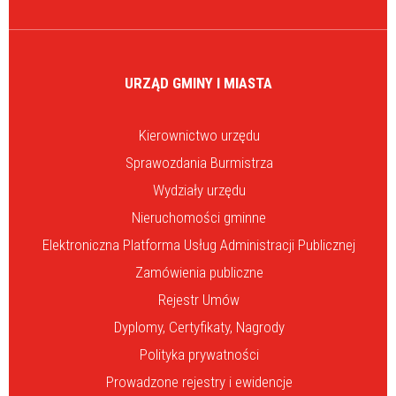
URZĄD GMINY I MIASTA
Kierownictwo urzędu
Sprawozdania Burmistrza
Wydziały urzędu
Nieruchomości gminne
Elektroniczna Platforma Usług Administracji Publicznej
Zamówienia publiczne
Rejestr Umów
Dyplomy, Certyfikaty, Nagrody
Polityka prywatności
Prowadzone rejestry i ewidencje