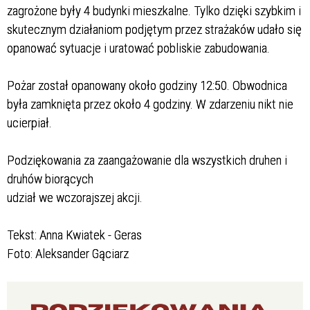
zagrożone były 4
budynki mieszkalne. Tylko dzięki szybkim i
skutecznym działaniom
podjętym przez strażaków udało się
opanować sytuacje i uratować
pobliskie zabudowania.
Pożar został opanowany około godziny 12:50. Obwodnica
była zamknięta
przez około 4 godziny. W zdarzeniu nikt nie
ucierpiał.
Podziękowania za zaangażowanie dla wszystkich druhen i
druhów biorących
udział we wczorajszej akcji.
Tekst: Anna Kwiatek - Geras
Foto: Aleksander Gąciarz