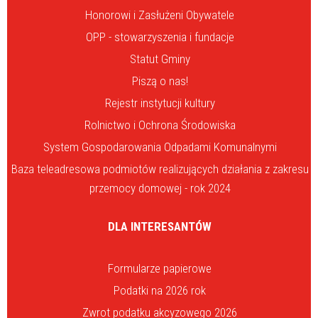
Honorowi i Zasłużeni Obywatele
OPP - stowarzyszenia i fundacje
Statut Gminy
Piszą o nas!
Rejestr instytucji kultury
Rolnictwo i Ochrona Środowiska
System Gospodarowania Odpadami Komunalnymi
Baza teleadresowa podmiotów realizujących działania z zakresu
przemocy domowej - rok 2024
DLA INTERESANTÓW
Formularze papierowe
Podatki na 2026 rok
Zwrot podatku akcyzowego 2026