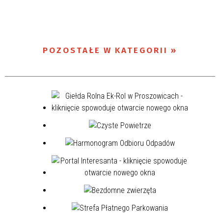
POZOSTAŁE W KATEGORII