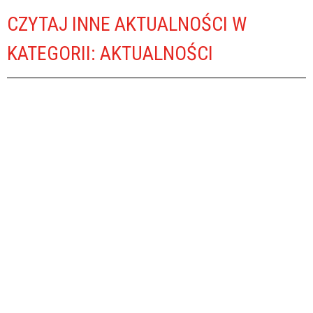
CZYTAJ INNE AKTUALNOŚCI W
KATEGORII: AKTUALNOŚCI