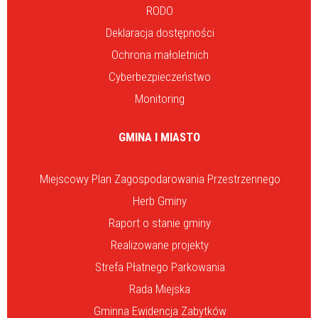
RODO
Deklaracja dostępności
Ochrona małoletnich
Cyberbezpieczeństwo
Monitoring
GMINA I MIASTO
Miejscowy Plan Zagospodarowania Przestrzennego
Herb Gminy
Raport o stanie gminy
Realizowane projekty
Strefa Płatnego Parkowania
Rada Miejska
Gminna Ewidencja Zabytków