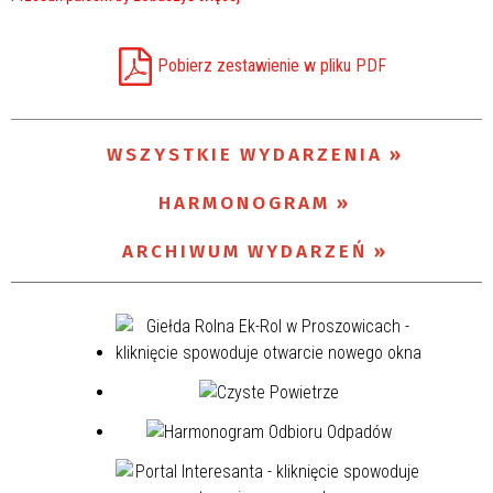
Miejsce
Pobierz zestawienie w pliku PDF
Organizator
WSZYSTKIE WYDARZENIA
HARMONOGRAM
ARCHIWUM WYDARZEŃ