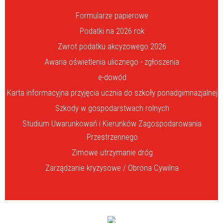
Formularze papierowe
Podatki na 2026 rok
Zwrot podatku akcyzowego 2026
Awaria oświetlenia ulicznego - zgłoszenia
e-dowód
Karta informacyjna przyjęcia ucznia do szkoły ponadgimnazjalnej
Szkody w gospodarstwach rolnych
Studium Uwarunkowań i Kierunków Zagospodarowania
Przestrzennego
Zimowe utrzymanie dróg
Zarządzanie kryzysowe / Obrona Cywilna