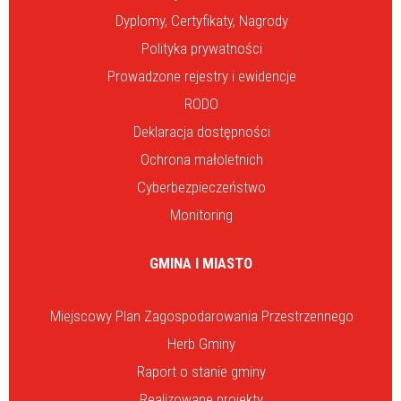
Dyplomy, Certyfikaty, Nagrody
Polityka prywatności
Prowadzone rejestry i ewidencje
RODO
Deklaracja dostępności
Ochrona małoletnich
Cyberbezpieczeństwo
Monitoring
GMINA I MIASTO
Miejscowy Plan Zagospodarowania Przestrzennego
Herb Gminy
Raport o stanie gminy
Realizowane projekty