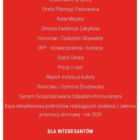
Strefa Płatnego Parkowania
Rada Miejska
Gminna Ewidencja Zabytków
Honorowi i Zasłużeni Obywatele
OPP - stowarzyszenia i fundacje
Statut Gminy
Piszą o nas!
Rejestr instytucji kultury
Rolnictwo i Ochrona Środowiska
System Gospodarowania Odpadami Komunalnymi
Baza teleadresowa podmiotów realizujących działania z zakresu
przemocy domowej - rok 2024
DLA INTERESANTÓW