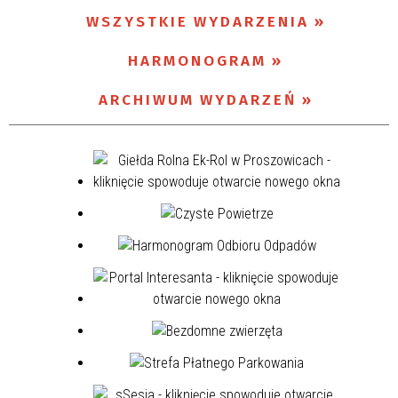
WSZYSTKIE WYDARZENIA
Miejsce
HARMONOGRAM
ARCHIWUM WYDARZEŃ
Organizator