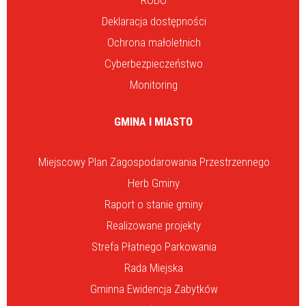
RODO
Deklaracja dostępności
Ochrona małoletnich
Cyberbezpieczeństwo
Monitoring
GMINA I MIASTO
Miejscowy Plan Zagospodarowania Przestrzennego
Herb Gminy
Raport o stanie gminy
Realizowane projekty
Strefa Płatnego Parkowania
Rada Miejska
Gminna Ewidencja Zabytków