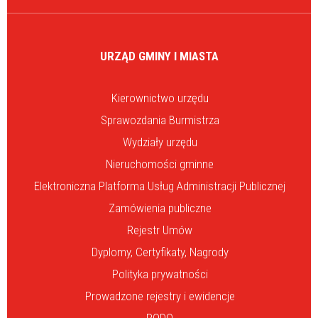
URZĄD GMINY I MIASTA
Kierownictwo urzędu
Sprawozdania Burmistrza
Wydziały urzędu
Nieruchomości gminne
Elektroniczna Platforma Usług Administracji Publicznej
Zamówienia publiczne
Rejestr Umów
Dyplomy, Certyfikaty, Nagrody
Polityka prywatności
Prowadzone rejestry i ewidencje