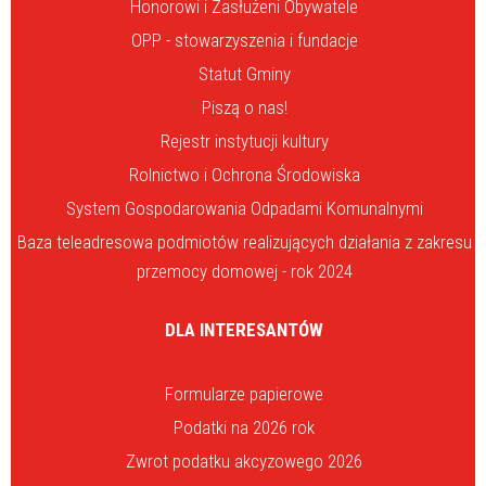
Honorowi i Zasłużeni Obywatele
OPP - stowarzyszenia i fundacje
Statut Gminy
Piszą o nas!
Rejestr instytucji kultury
Rolnictwo i Ochrona Środowiska
System Gospodarowania Odpadami Komunalnymi
Baza teleadresowa podmiotów realizujących działania z zakresu
przemocy domowej - rok 2024
DLA INTERESANTÓW
Formularze papierowe
Podatki na 2026 rok
Zwrot podatku akcyzowego 2026