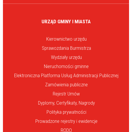
URZĄD GMINY I MIASTA
Kierownictwo urzędu
Sprawozdania Burmistrza
Wydziały urzędu
Nieruchomości gminne
Elektroniczna Platforma Usług Administracji Publicznej
Zamówienia publiczne
Rejestr Umów
Dyplomy, Certyfikaty, Nagrody
Polityka prywatności
Prowadzone rejestry i ewidencje
RODO