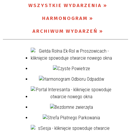
WSZYSTKIE WYDARZENIA
Miejsce
HARMONOGRAM
ARCHIWUM WYDARZEŃ
Organizator