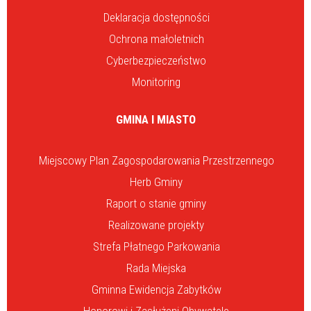
Deklaracja dostępności
Ochrona małoletnich
Cyberbezpieczeństwo
Monitoring
GMINA I MIASTO
Miejscowy Plan Zagospodarowania Przestrzennego
Herb Gminy
Raport o stanie gminy
Realizowane projekty
Strefa Płatnego Parkowania
Rada Miejska
Gminna Ewidencja Zabytków