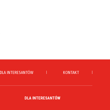
DLA INTERESANTÓW
KONTAKT
DLA INTERESANTÓW