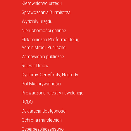
Kierownictwo urzędu
Sprawozdania Burmistrza
Wydziały urzędu
Nieruchomości gminne
Elektroniczna Platforma Usług
Administracji Publicznej
Zamówienia publiczne
Rejestr Umów
Dyplomy, Certyfikaty, Nagrody
Polityka prywatności
Prowadzone rejestry i ewidencje
RODO
Deklaracja dostępności
Ochrona małoletnich
Cyberbezpieczeństwo