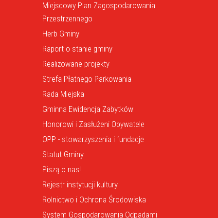
Miejscowy Plan Zagospodarowania
Przestrzennego
Herb Gminy
Raport o stanie gminy
Realizowane projekty
Strefa Płatnego Parkowania
Rada Miejska
Gminna Ewidencja Zabytków
Honorowi i Zasłużeni Obywatele
OPP - stowarzyszenia i fundacje
Statut Gminy
Piszą o nas!
Rejestr instytucji kultury
Rolnictwo i Ochrona Środowiska
System Gospodarowania Odpadami