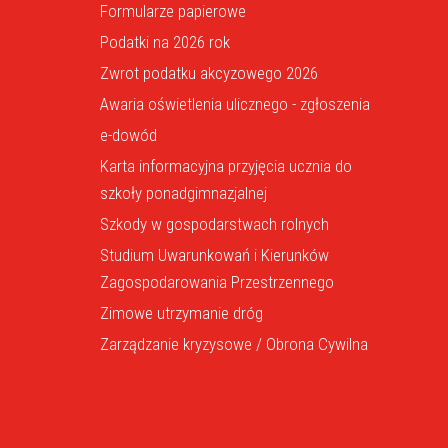
Formularze papierowe
Podatki na 2026 rok
Zwrot podatku akcyzowego 2026
Awaria oświetlenia ulicznego - zgłoszenia
e-dowód
Karta informacyjna przyjęcia ucznia do
szkoły ponadgimnazjalnej
Szkody w gospodarstwach rolnych
Studium Uwarunkowań i Kierunków
Zagospodarowania Przestrzennego
Zimowe utrzymanie dróg
Zarządzanie kryzysowe / Obrona Cywilna