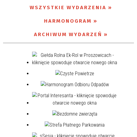
WSZYSTKIE WYDARZENIA
Miejsce
HARMONOGRAM
ARCHIWUM WYDARZEŃ
Organizator