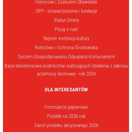
Honorowi i Zasłużeni Obywatele
OPP - stowarzyszenia i fundacje
Statut Gminy
Piszą o nas!
Rejestr instytucji kultury
Rolnictwo i Ochrona Środowiska
System Gospodarowania Odpadami Komunalnymi
Baza teleadresowa podmiotów realizujących działania z zakresu
przemocy domowej - rok 2024
DLA INTERESANTÓW
Formularze papierowe
Podatki na 2026 rok
Zwrot podatku akcyzowego 2026