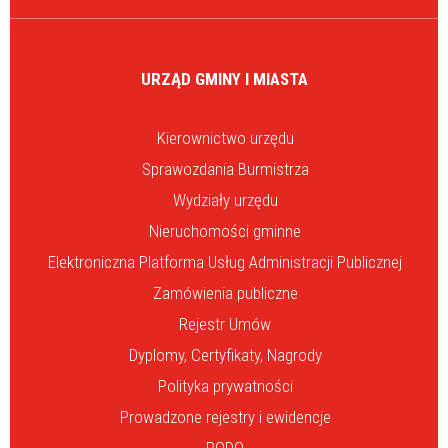
URZĄD GMINY I MIASTA
Kierownictwo urzędu
Sprawozdania Burmistrza
Wydziały urzędu
Nieruchomości gminne
Elektroniczna Platforma Usług Administracji Publicznej
Zamówienia publiczne
Rejestr Umów
Dyplomy, Certyfikaty, Nagrody
Polityka prywatności
Prowadzone rejestry i ewidencje