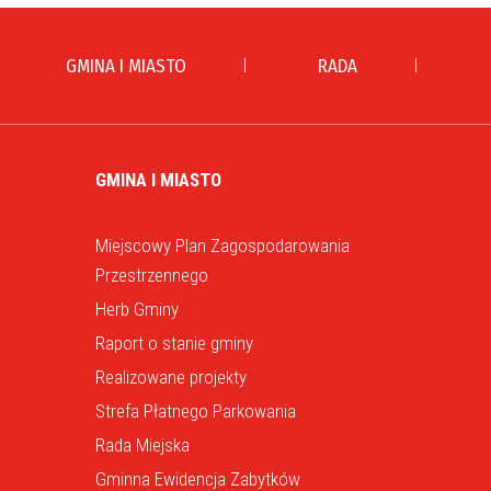
GMINA I MIASTO
RADA
GMINA I MIASTO
Miejscowy Plan Zagospodarowania
Przestrzennego
Herb Gminy
Raport o stanie gminy
Realizowane projekty
Strefa Płatnego Parkowania
Rada Miejska
Gminna Ewidencja Zabytków