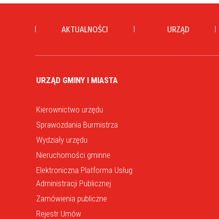
AKTUALNOŚCI
URZĄD
URZĄD GMINY I MIASTA
Kierownictwo urzędu
Sprawozdania Burmistrza
Wydziały urzędu
Nieruchomości gminne
Elektroniczna Platforma Usług
Administracji Publicznej
Zamówienia publiczne
Rejestr Umów