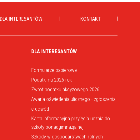
DLA INTERESANTÓW
KONTAKT
DLA INTERESANTÓW
Formularze papierowe
Podatki na 2026 rok
Zwrot podatku akcyzowego 2026
Awaria oświetlenia ulicznego - zgłoszenia
e-dowód
Karta informacyjna przyjęcia ucznia do
szkoły ponadgimnazjalnej
Szkody w gospodarstwach rolnych